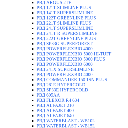
РВД ARGUS 2TE
РВД 121T SLIMLINE PLUS
РВД 141T SUPERSLIMLINE
РВД 122T GREENLINE PLUS
РВД 221T SLIMLINE PLUS
РВД 241T SUPERSLIMLINE
РВД 241T-R SUPERSLIMLINE
РВД 222T GREENLINE PLUS
РВД SP33G SUPERFOREST
РВД POWERFLEXBIO 4000
РВД POWERFLEXBIO 5000 HI-TUFF
РВД POWERFLEXBIO 5000 PLUS
РВД POWERFLEXBIO 6000
РВД 241X SUPERSLIMLINE
РВД POWERFLEXBIO 4000
РВД СOMMANDER 150 1SN PLUS
РВД 261E HYPERCOLD
РВД SP33E HYPERCOLD
РВД 605AA
РВД FLEXOR R4 634
РВД ALFAJET 210
РВД ALFAJET 400
РВД ALFAJET 640
РВД WATERBLAST - WB10L
РВД WATERBLAST - WB15L