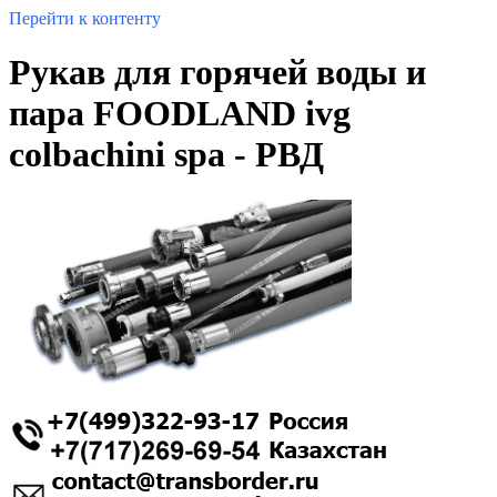
Перейти к контенту
Рукав для горячей воды и
пара FOODLAND ivg
colbachini spa - РВД