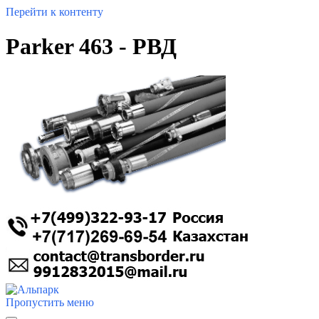
Перейти к контенту
Parker 463 - РВД
Пропустить меню