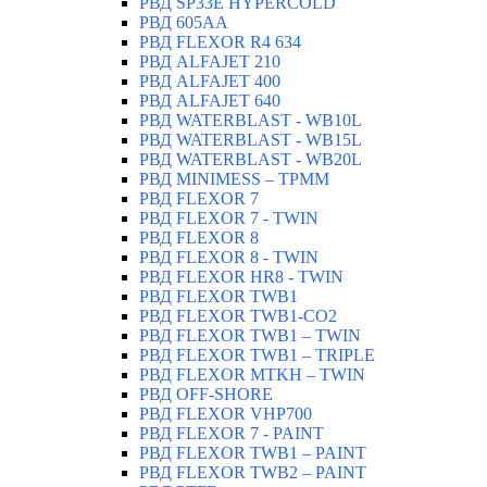
РВД SP33E HYPERCOLD
РВД 605AA
РВД FLEXOR R4 634
РВД ALFAJET 210
РВД ALFAJET 400
РВД ALFAJET 640
РВД WATERBLAST - WB10L
РВД WATERBLAST - WB15L
РВД WATERBLAST - WB20L
РВД MINIMESS – TPMM
РВД FLEXOR 7
РВД FLEXOR 7 - TWIN
РВД FLEXOR 8
РВД FLEXOR 8 - TWIN
РВД FLEXOR HR8 - TWIN
РВД FLEXOR TWB1
РВД FLEXOR TWB1-CO2
РВД FLEXOR TWB1 – TWIN
РВД FLEXOR TWB1 – TRIPLE
РВД FLEXOR MTKH – TWIN
РВД OFF-SHORE
РВД FLEXOR VHP700
РВД FLEXOR 7 - PAINT
РВД FLEXOR TWB1 – PAINT
РВД FLEXOR TWB2 – PAINT