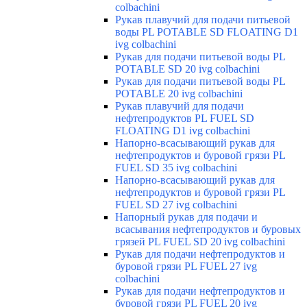
colbachini
Рукав плавучий для подачи питьевой
воды PL POTABLE SD FLOATING D1
ivg colbachini
Рукав для подачи питьевой воды PL
POTABLE SD 20 ivg colbachini
Рукав для подачи питьевой воды PL
POTABLE 20 ivg colbachini
Рукав плавучий для подачи
нефтепродуктов PL FUEL SD
FLOATING D1 ivg colbachini
Напорно-всасывающий рукав для
нефтепродуктов и буровой грязи PL
FUEL SD 35 ivg colbachini
Напорно-всасывающий рукав для
нефтепродуктов и буровой грязи PL
FUEL SD 27 ivg colbachini
Напорный рукав для подачи и
всасывания нефтепродуктов и буровых
грязей PL FUEL SD 20 ivg colbachini
Рукав для подачи нефтепродуктов и
буровой грязи PL FUEL 27 ivg
colbachini
Рукав для подачи нефтепродуктов и
буровой грязи PL FUEL 20 ivg