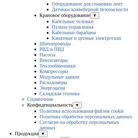
Оборудование для стыковки лент
Датчики конвейерной безопасности
Крановое оборудование
▼
Кабельные тележки
Пульты управления
Кабельные барабаны
Канатные и цепные электротали
Шинопроводы
РВД и ПВД
Насосы
Вентиляторы
Теплообменники
Компрессоры
Модульные здания
Расходомеры
Энергоцепи
Складская техника
Справочник
Конфиденциальность
▼
Политика использования файлов cookie
Политика обработки персональных данных
Согласие на обработку персональных
данных
Продукция
▼