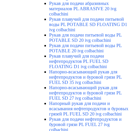
Рукав для подачи абразивных
материалов PL ABRASIVE 20 ivg
colbachini
Рукав плавучий для подачи питьевой
воды PL POTABLE SD FLOATING D1
ivg colbachini
Рукав для подачи питьевой воды PL
POTABLE SD 20 ivg colbachini
Рукав для подачи питьевой воды PL
POTABLE 20 ivg colbachini
Рукав плавучий для подачи
нефтепродуктов PL FUEL SD
FLOATING D1 ivg colbachini
Напорно-всасывающий рукав для
нефтепродуктов и буровой грязи PL
FUEL SD 35 ivg colbachini
Напорно-всасывающий рукав для
нефтепродуктов и буровой грязи PL
FUEL SD 27 ivg colbachini
Напорный рукав для подачи и
всасывания нефтепродуктов и буровых
грязей PL FUEL SD 20 ivg colbachini
Рукав для подачи нефтепродуктов и
буровой грязи PL FUEL 27 ivg
colbachini