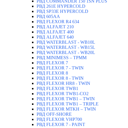
РВД СOMMANDER 150 1SN PLUS
РВД 261E HYPERCOLD
РВД SP33E HYPERCOLD
РВД 605AA
РВД FLEXOR R4 634
РВД ALFAJET 210
РВД ALFAJET 400
РВД ALFAJET 640
РВД WATERBLAST - WB10L
РВД WATERBLAST - WB15L
РВД WATERBLAST - WB20L
РВД MINIMESS – TPMM
РВД FLEXOR 7
РВД FLEXOR 7 - TWIN
РВД FLEXOR 8
РВД FLEXOR 8 - TWIN
РВД FLEXOR HR8 - TWIN
РВД FLEXOR TWB1
РВД FLEXOR TWB1-CO2
РВД FLEXOR TWB1 – TWIN
РВД FLEXOR TWB1 – TRIPLE
РВД FLEXOR MTKH – TWIN
РВД OFF-SHORE
РВД FLEXOR VHP700
РВД FLEXOR 7 - PAINT