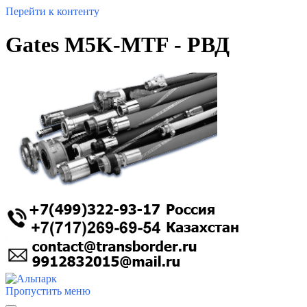
Перейти к контенту
Gates M5K-MTF - РВД
Пропустить меню