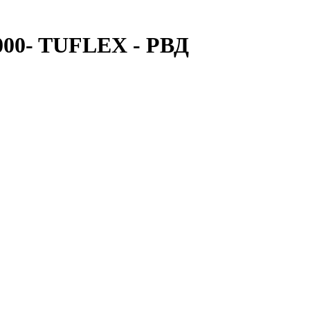
0- TUFLEX - РВД