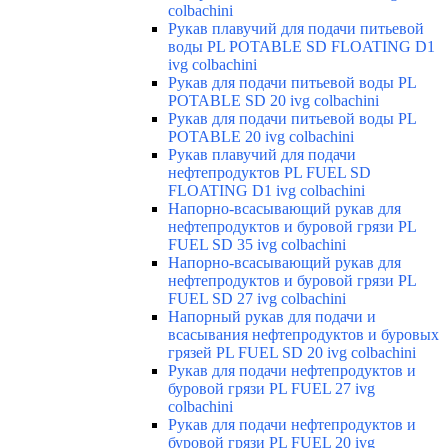
colbachini
Рукав плавучий для подачи питьевой
воды PL POTABLE SD FLOATING D1
ivg colbachini
Рукав для подачи питьевой воды PL
POTABLE SD 20 ivg colbachini
Рукав для подачи питьевой воды PL
POTABLE 20 ivg colbachini
Рукав плавучий для подачи
нефтепродуктов PL FUEL SD
FLOATING D1 ivg colbachini
Напорно-всасывающий рукав для
нефтепродуктов и буровой грязи PL
FUEL SD 35 ivg colbachini
Напорно-всасывающий рукав для
нефтепродуктов и буровой грязи PL
FUEL SD 27 ivg colbachini
Напорный рукав для подачи и
всасывания нефтепродуктов и буровых
грязей PL FUEL SD 20 ivg colbachini
Рукав для подачи нефтепродуктов и
буровой грязи PL FUEL 27 ivg
colbachini
Рукав для подачи нефтепродуктов и
буровой грязи PL FUEL 20 ivg