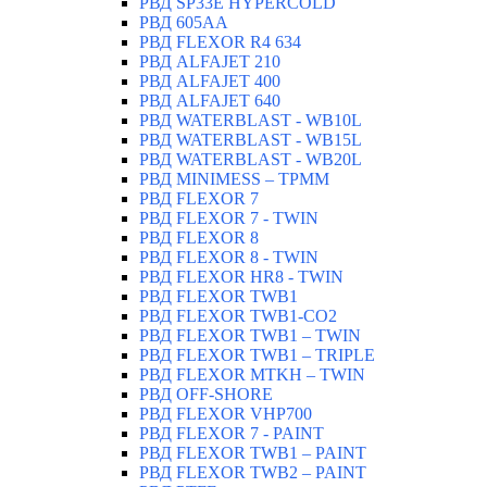
РВД SP33E HYPERCOLD
РВД 605AA
РВД FLEXOR R4 634
РВД ALFAJET 210
РВД ALFAJET 400
РВД ALFAJET 640
РВД WATERBLAST - WB10L
РВД WATERBLAST - WB15L
РВД WATERBLAST - WB20L
РВД MINIMESS – TPMM
РВД FLEXOR 7
РВД FLEXOR 7 - TWIN
РВД FLEXOR 8
РВД FLEXOR 8 - TWIN
РВД FLEXOR HR8 - TWIN
РВД FLEXOR TWB1
РВД FLEXOR TWB1-CO2
РВД FLEXOR TWB1 – TWIN
РВД FLEXOR TWB1 – TRIPLE
РВД FLEXOR MTKH – TWIN
РВД OFF-SHORE
РВД FLEXOR VHP700
РВД FLEXOR 7 - PAINT
РВД FLEXOR TWB1 – PAINT
РВД FLEXOR TWB2 – PAINT