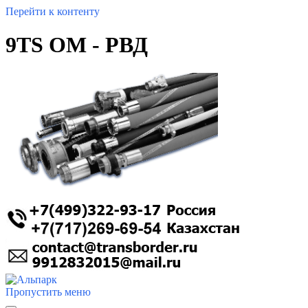
Перейти к контенту
9TS OM - РВД
Пропустить меню