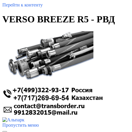
Перейти к контенту
VERSO BREEZE R5 - РВД
Пропустить меню