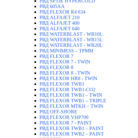
РВД SP33E HYPERCOLD
РВД 605AA
РВД FLEXOR R4 634
РВД ALFAJET 210
РВД ALFAJET 400
РВД ALFAJET 640
РВД WATERBLAST - WB10L
РВД WATERBLAST - WB15L
РВД WATERBLAST - WB20L
РВД MINIMESS – TPMM
РВД FLEXOR 7
РВД FLEXOR 7 - TWIN
РВД FLEXOR 8
РВД FLEXOR 8 - TWIN
РВД FLEXOR HR8 - TWIN
РВД FLEXOR TWB1
РВД FLEXOR TWB1-CO2
РВД FLEXOR TWB1 – TWIN
РВД FLEXOR TWB1 – TRIPLE
РВД FLEXOR MTKH – TWIN
РВД OFF-SHORE
РВД FLEXOR VHP700
РВД FLEXOR 7 - PAINT
РВД FLEXOR TWB1 – PAINT
РВД FLEXOR TWB2 – PAINT