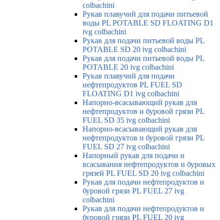
colbachini
Рукав плавучий для подачи питьевой
воды PL POTABLE SD FLOATING D1
ivg colbachini
Рукав для подачи питьевой воды PL
POTABLE SD 20 ivg colbachini
Рукав для подачи питьевой воды PL
POTABLE 20 ivg colbachini
Рукав плавучий для подачи
нефтепродуктов PL FUEL SD
FLOATING D1 ivg colbachini
Напорно-всасывающий рукав для
нефтепродуктов и буровой грязи PL
FUEL SD 35 ivg colbachini
Напорно-всасывающий рукав для
нефтепродуктов и буровой грязи PL
FUEL SD 27 ivg colbachini
Напорный рукав для подачи и
всасывания нефтепродуктов и буровых
грязей PL FUEL SD 20 ivg colbachini
Рукав для подачи нефтепродуктов и
буровой грязи PL FUEL 27 ivg
colbachini
Рукав для подачи нефтепродуктов и
буровой грязи PL FUEL 20 ivg