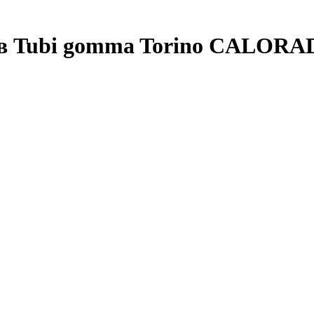
ов Tubi gomma Torino CALORA