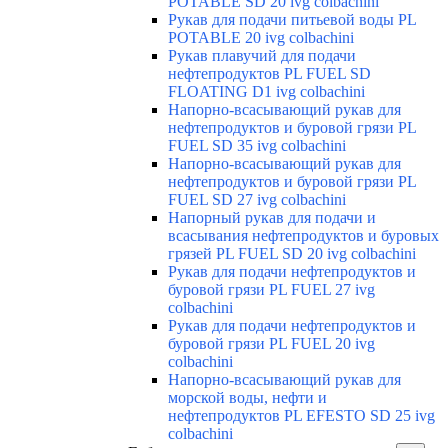
POTABLE SD 20 ivg colbachini
Рукав для подачи питьевой воды PL
POTABLE 20 ivg colbachini
Рукав плавучий для подачи
нефтепродуктов PL FUEL SD
FLOATING D1 ivg colbachini
Напорно-всасывающий рукав для
нефтепродуктов и буровой грязи PL
FUEL SD 35 ivg colbachini
Напорно-всасывающий рукав для
нефтепродуктов и буровой грязи PL
FUEL SD 27 ivg colbachini
Напорный рукав для подачи и
всасывания нефтепродуктов и буровых
грязей PL FUEL SD 20 ivg colbachini
Рукав для подачи нефтепродуктов и
буровой грязи PL FUEL 27 ivg
colbachini
Рукав для подачи нефтепродуктов и
буровой грязи PL FUEL 20 ivg
colbachini
Напорно-всасывающий рукав для
морской воды, нефти и
нефтепродуктов PL EFESTO SD 25 ivg
colbachini