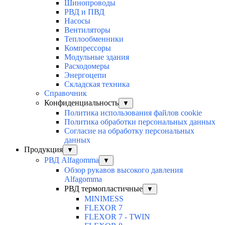
Шинопроводы
РВД и ПВД
Насосы
Вентиляторы
Теплообменники
Компрессоры
Модульные здания
Расходомеры
Энергоцепи
Складская техника
Справочник
Конфиденциальность
▼
Политика использования файлов cookie
Политика обработки персональных данных
Согласие на обработку персональных
данных
Продукция
▼
РВД Alfagomma
▼
Обзор рукавов высокого давления
Alfagomma
РВД термопластичные
▼
MINIMESS
FLEXOR 7
FLEXOR 7 - TWIN