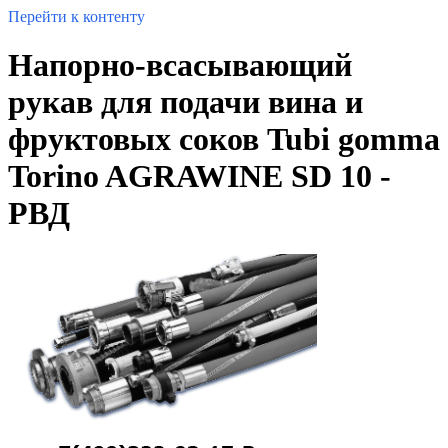
Перейти к контенту
Напорно-всасывающий
рукав для подачи вина и
фруктовых соков Tubi gomma
Torino AGRAWINE SD 10 -
РВД